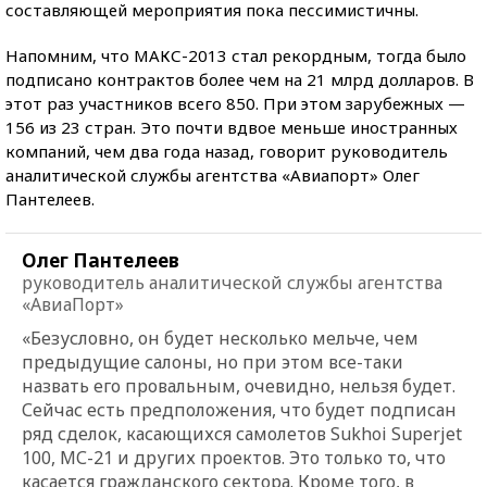
составляющей мероприятия пока пессимистичны.
Напомним, что МАКС-2013 стал рекордным, тогда было
подписано контрактов более чем на 21 млрд долларов. В
этот раз участников всего 850. При этом зарубежных —
156 из 23 стран. Это почти вдвое меньше иностранных
компаний, чем два года назад, говорит руководитель
аналитической службы агентства «Авиапорт» Олег
Пантелеев.
Олег Пантелеев
руководитель аналитической службы агентства
«АвиаПорт»
«Безусловно, он будет несколько мельче, чем
предыдущие салоны, но при этом все-таки
назвать его провальным, очевидно, нельзя будет.
Сейчас есть предположения, что будет подписан
ряд сделок, касающихся самолетов Sukhoi Superjet
100, МС-21 и других проектов. Это только то, что
касается гражданского сектора. Кроме того, в