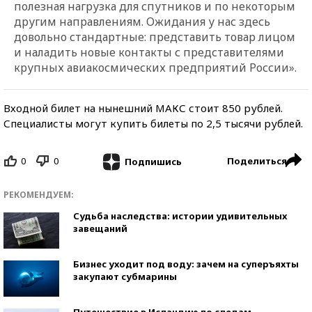
полезная нагрузка для спутников и по некоторым
другим направлениям. Ожидания у нас здесь
довольно стандартные: представить товар лицом
и наладить новые контакты с представителями
крупных авиакосмических предприятий России».
Входной билет на нынешний МАКС стоит 850 рублей.
Специалисты могут купить билеты по 2,5 тысячи рублей.
0
0
Поделиться
Подпишись
РЕКОМЕНДУЕМ:
Судьба наследства: истории удивительных
завещаний
Бизнес уходит под воду: зачем на суперъяхты
закупают субмарины
Путешествие в Исландию по следам