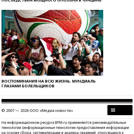
ВОСПОМИНАНИЯ НА ВСЮ ЖИЗНЬ. МУНДИАЛЬ
ГЛАЗАМИ БОЛЕЛЬЩИКОВ
© 2007 — 2026 ООО «Медиа новости»
На информационном ресурсе BFM.ru применяются рекомендательные
технологии (информационные технологии предоставления информации
на основе сбора, систематизации и анализа сведений, относящихся к