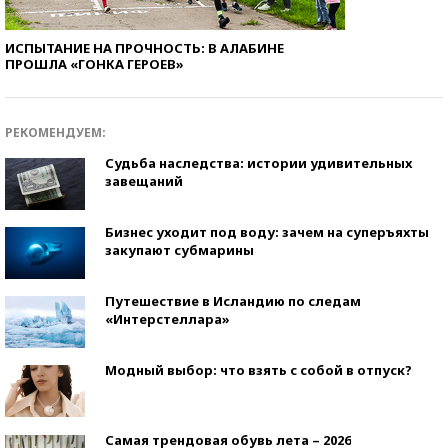
ИСПЫТАНИЕ НА ПРОЧНОСТЬ: В АЛАБИНЕ
ПРОШЛА «ГОНКА ГЕРОЕВ»
РЕКОМЕНДУЕМ:
Судьба наследства: истории удивительных
завещаний
Бизнес уходит под воду: зачем на суперъяхты
закупают субмарины
Путешествие в Исландию по следам
«Интерстеллара»
Модный выбор: что взять с собой в отпуск?
Самая трендовая обувь лета – 2026