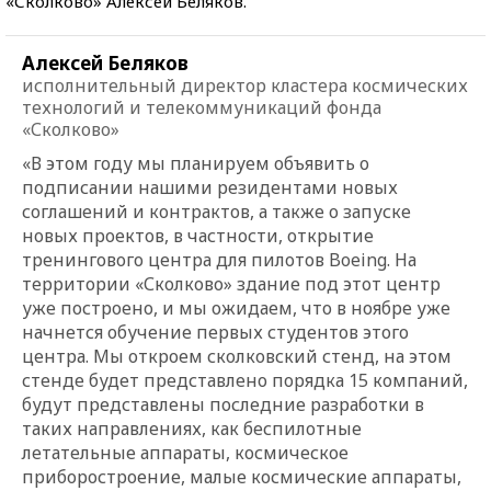
«Сколково» Алексей Беляков.
Алексей Беляков
исполнительный директор кластера космических
технологий и телекоммуникаций фонда
«Сколково»
«В этом году мы планируем объявить о
подписании нашими резидентами новых
соглашений и контрактов, а также о запуске
новых проектов, в частности, открытие
тренингового центра для пилотов Boeing. На
территории «Сколково» здание под этот центр
уже построено, и мы ожидаем, что в ноябре уже
начнется обучение первых студентов этого
центра. Мы откроем сколковский стенд, на этом
стенде будет представлено порядка 15 компаний,
будут представлены последние разработки в
таких направлениях, как беспилотные
летательные аппараты, космическое
приборостроение, малые космические аппараты,