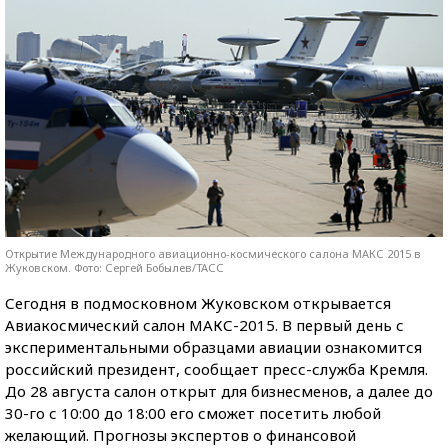
Открытие Международного авиационно-космического салона МАКС 2015 в
Жуковском. Фото: Сергей Бобылев/ТАСС
Сегодня в подмосковном Жуковском открывается
Авиакосмический салон МАКС-2015. В первый день с
экспериментальными образцами авиации ознакомится
российский президент, сообщает пресс-служба Кремля.
До 28 августа салон открыт для бизнесменов, а далее до
30-го с 10:00 до 18:00 его сможет посетить любой
желающий. Прогнозы экспертов о финансовой