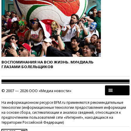
ВОСПОМИНАНИЯ НА ВСЮ ЖИЗНЬ. МУНДИАЛЬ
ГЛАЗАМИ БОЛЕЛЬЩИКОВ
© 2007 — 2026 ООО «Медиа новости»
На информационном ресурсе BFM.ru применяются рекомендательные
технологии (информационные технологии предоставления информации
на основе сбора, систематизации и анализа сведений, относящихся к
предпочтениям пользователей сети «Интернет», находящихся на
территории Российской Федерации)