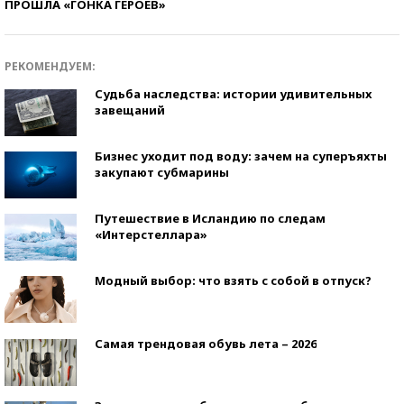
ПРОШЛА «ГОНКА ГЕРОЕВ»
РЕКОМЕНДУЕМ:
Судьба наследства: истории удивительных
завещаний
Бизнес уходит под воду: зачем на суперъяхты
закупают субмарины
Путешествие в Исландию по следам
«Интерстеллара»
Модный выбор: что взять с собой в отпуск?
Самая трендовая обувь лета – 2026