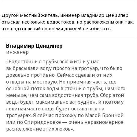
Другой местный житель, инженер Владимир Ценципер
отыскал несколько водостоков, но расположены они так,
что подтоплений во время дождей не избежать.
Владимир Ценципер
инженер
«Водосточные трубы всю жизнь у нас
выбрасывали воду просто на тротуар, что было
довольно противно. Сейчас сделали от них
отводы на мостовую. Но приемная часть, где
основной поток воды в сточные трубы, намного
меньше, чем сама водосточная труба. Сбор этой
воды будет максимально затруднен, и поэтому
львиная часть воды будет оставаться на
тротуарах. Я сейчас прохожу по Малой Бронной
или по Спиридоновке — очень неравномерное
расположение этих люков».