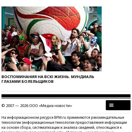
ВОСПОМИНАНИЯ НА ВСЮ ЖИЗНЬ. МУНДИАЛЬ
ГЛАЗАМИ БОЛЕЛЬЩИКОВ
© 2007 — 2026 ООО «Медиа новости»
На информационном ресурсе BFM.ru применяются рекомендательные
технологии (информационные технологии предоставления информации
на основе сбора, систематизации и анализа сведений, относящихся к