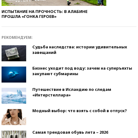
ИСПЫТАНИЕ НА ПРОЧНОСТЬ: В АЛАБИНЕ
ПРОШЛА «ГОНКА ГЕРОЕВ»
РЕКОМЕНДУЕМ:
Судьба наследства: истории удивительных
завещаний
Бизнес уходит под воду: зачем на суперъяхты
закупают субмарины
Путешествие в Исландию по следам
«Интерстеллара»
Модный выбор: что взять с собой в отпуск?
Самая трендовая обувь лета – 2026