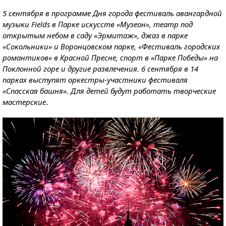
5 сентября в программе Дня города фестиваль авангардной
музыки Fields в Парке искусств «Музеон», театр под
открытым небом в саду «Эрмитаж», джаз в парке
«Сокольники» и Воронцовском парке, «Фестиваль городских
романтиков» в Красной Пресне, спорт в «Парке Победы» на
Поклонной горе и другие развлечения. 6 сентября в 14
парках выступят оркестры-участники фестиваля
«Спасская башня». Для детей будут работать творческие
мастерские
.