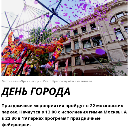
Фестиваль «Яркие люди». Фото: Пресс-служба фестиваля.
ДЕНЬ ГОРОДА
Праздничные мероприятия пройдут в 22 московских
парках. Начнутся в 13:00 с исполнения гимна Москвы. А
в 22:30 в 19 парках прогремят праздничные
фейерверки.