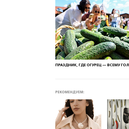
ПРАЗДНИК, ГДЕ ОГУРЕЦ — ВСЕМУ ГО
РЕКОМЕНДУЕМ: