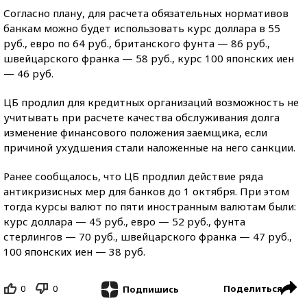
Согласно плану, для расчета обязательных нормативов
банкам можно будет использовать курс доллара в 55
руб., евро по 64 руб., британского фунта — 86 руб.,
швейцарского франка — 58 руб., курс 100 японских иен
— 46 руб.
ЦБ продлил для кредитных организаций возможность не
учитывать при расчете качества обслуживания долга
изменение финансового положения заемщика, если
причиной ухудшения стали наложенные на него санкции.
Ранее сообщалось, что ЦБ продлил действие ряда
антикризисных мер для банков до 1 октября. При этом
тогда курсы валют по пяти иностранным валютам были:
курс доллара — 45 руб., евро — 52 руб., фунта
стерлингов — 70 руб., швейцарского франка — 47 руб.,
100 японских иен — 38 руб.
0
0
Поделиться
Подпишись