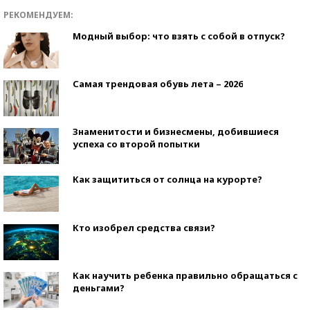
РЕКОМЕНДУЕМ:
Модный выбор: что взять с собой в отпуск?
Самая трендовая обувь лета – 2026
Знаменитости и бизнесмены, добившиеся
успеха со второй попытки
Как защититься от солнца на курорте?
Кто изобрел средства связи?
Как научить ребенка правильно обращаться с
деньгами?