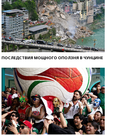
ПОСЛЕДСТВИЯ МОЩНОГО ОПОЛЗНЯ В ЧУНЦИНЕ