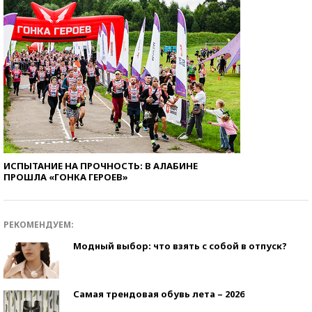
ИСПЫТАНИЕ НА ПРОЧНОСТЬ: В АЛАБИНЕ
ПРОШЛА «ГОНКА ГЕРОЕВ»
РЕКОМЕНДУЕМ:
Модный выбор: что взять с собой в отпуск?
Самая трендовая обувь лета – 2026