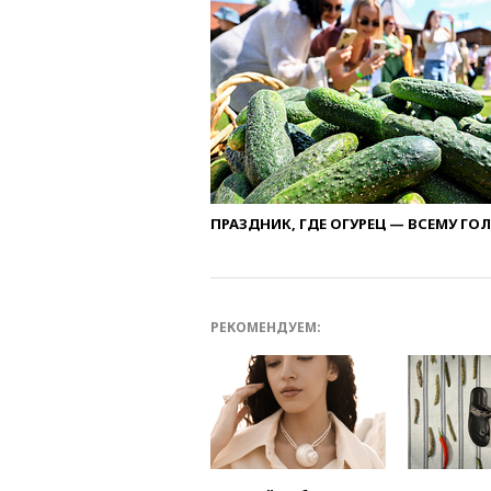
ПРАЗДНИК, ГДЕ ОГУРЕЦ — ВСЕМУ ГО
РЕКОМЕНДУЕМ: