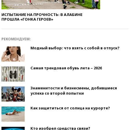
ИСПЫТАНИЕ НА ПРОЧНОСТЬ: В АЛАБИНЕ
ПРОШЛА «ГОНКА ГЕРОЕВ»
РЕКОМЕНДУЕМ:
Модный выбор: что взять с собой в отпуск?
Самая трендовая обувь лета – 2026
Знаменитости и бизнесмены, добившиеся
успеха со второй попытки
Как защититься от солнца на курорте?
Кто изобрел средства связи?