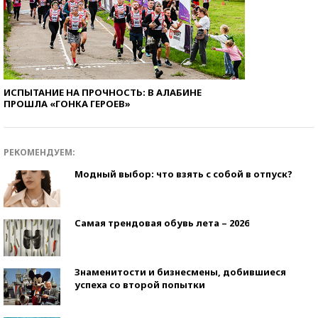
ИСПЫТАНИЕ НА ПРОЧНОСТЬ: В АЛАБИНЕ
ПРОШЛА «ГОНКА ГЕРОЕВ»
РЕКОМЕНДУЕМ:
Модный выбор: что взять с собой в отпуск?
Самая трендовая обувь лета – 2026
Знаменитости и бизнесмены, добившиеся
успеха со второй попытки