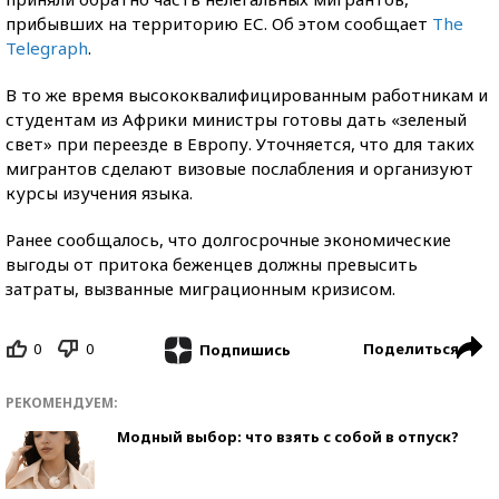
прибывших на территорию ЕС. Об этом сообщает
The
Telegraph
.
В то же время высококвалифицированным работникам и
студентам из Африки министры готовы дать «зеленый
свет» при переезде в Европу. Уточняется, что для таких
мигрантов сделают визовые послабления и организуют
курсы изучения языка.
Ранее сообщалось, что долгосрочные экономические
выгоды от притока беженцев должны превысить
затраты, вызванные миграционным кризисом.
0
0
Поделиться
Подпишись
РЕКОМЕНДУЕМ:
Модный выбор: что взять с собой в отпуск?