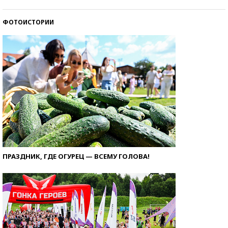
ФОТОИСТОРИИ
ПРАЗДНИК, ГДЕ ОГУРЕЦ — ВСЕМУ ГОЛОВА!