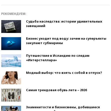
РЕКОМЕНДУЕМ:
Судьба наследства: истории удивительных
завещаний
Бизнес уходит под воду: зачем на суперъяхты
закупают субмарины
Путешествие в Исландию по следам
«Интерстеллара»
Модный выбор: что взять с собой в отпуск?
Самая трендовая обувь лета – 2026
Знаменитости и бизнесмены, добившиеся