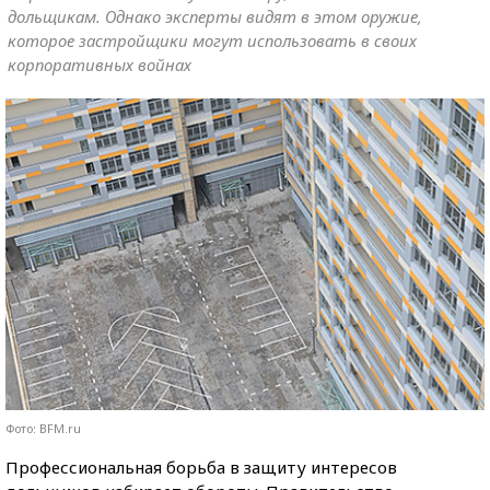
дольщикам. Однако эксперты видят в этом оружие,
которое застройщики могут использовать в своих
корпоративных войнах
Фото: BFM.ru
Профессиональная борьба в защиту интересов