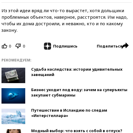
Из этой идеи вряд ли что-то вырастет, хотя дольщики
проблемных объектов, наверное, расстроятся. Им надо,
чтобы их дома достроили, и неважно, кто и по какому
закону.
0
0
Поделиться
Подпишись
РЕКОМЕНДУЕМ:
Судьба наследства: истории удивительных
завещаний
Бизнес уходит под воду: зачем на суперъяхты
закупают субмарины
Путешествие в Исландию по следам
«Интерстеллара»
Модный выбор: что взять с собой в отпуск?