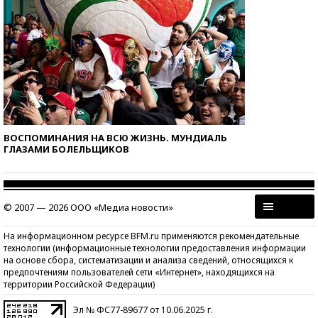
ВОСПОМИНАНИЯ НА ВСЮ ЖИЗНЬ. МУНДИАЛЬ
ГЛАЗАМИ БОЛЕЛЬЩИКОВ
© 2007 — 2026 ООО «Медиа новости»
На информационном ресурсе BFM.ru применяются рекомендательные
технологии (информационные технологии предоставления информации
на основе сбора, систематизации и анализа сведений, относящихся к
предпочтениям пользователей сети «Интернет», находящихся на
территории Российской Федерации)
Эл № ФС77-89677 от 10.06.2025 г.