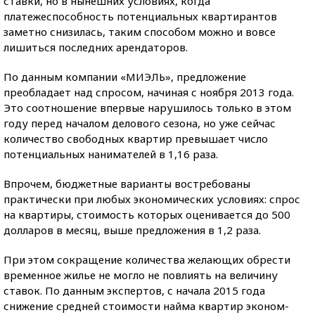
ставки, но в нынешних условиях, когда
платежеспособность потенциальных квартирантов
заметно снизилась, таким способом можно и вовсе
лишиться последних арендаторов.
По данным компании «МИЭЛЬ», предложение
преобладает над спросом, начиная с ноября 2013 года.
Это соотношение впервые нарушилось только в этом
году перед началом делового сезона, но уже сейчас
количество свободных квартир превышает число
потенциальных нанимателей в 1,16 раза.
Впрочем, бюджетные варианты востребованы
практически при любых экономических условиях: спрос
на квартиры, стоимость которых оценивается до 500
долларов в месяц, выше предложения в 1,2 раза.
При этом сокращение количества желающих обрести
временное жилье не могло не повлиять на величину
ставок. По данным экспертов, с начала 2015 года
снижение средней стоимости найма квартир эконом-