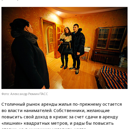
Фото: Александр Рюмин/ТАСС
Столичный рынок аренды жилья по-прежнему остается
во власти нанимателей. Собственники, желающие
повысить свой доход в кризис за счет сдачи в аренду
«лишних» квадратных метров, и рады бы повысить