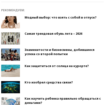
РЕКОМЕНДУЕМ:
Модный выбор: что взять с собой в отпуск?
Самая трендовая обувь лета – 2026
Знаменитости и бизнесмены, добившиеся
успеха со второй попытки
Как защититься от солнца на курорте?
Кто изобрел средства связи?
Как научить ребенка правильно обращаться с
деньгами?