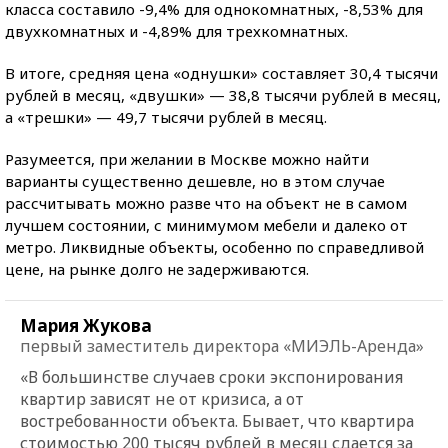
класса составило -9,4% для однокомнатных, -8,53% для
двухкомнатных и -4,89% для трехкомнатных.
В итоге, средняя цена «однушки» составляет 30,4 тысячи
рублей в месяц, «двушки» — 38,8 тысячи рублей в месяц,
а «трешки» — 49,7 тысячи рублей в месяц.
Разумеется, при желании в Москве можно найти
варианты существенно дешевле, но в этом случае
рассчитывать можно разве что на объект не в самом
лучшем состоянии, с минимумом мебели и далеко от
метро. Ликвидные объекты, особенно по справедливой
цене, на рынке долго не задерживаются.
Мария Жукова
первый заместитель директора «МИЭЛЬ-Аренда»
«В большинстве случаев сроки экспонирования
квартир зависят не от кризиса, а от
востребованности объекта. Бывает, что квартира
стоимостью 200 тысяч рублей в месяц сдается за