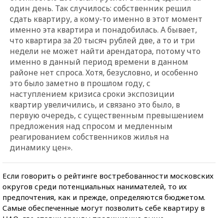
один день. Так случилось: собственник решил
сдать квартиру, а кому-то именно в этот момент
именно эта квартира и понадобилась. А бывает,
что квартира за 20 тысяч рублей две, а то и три
недели не может найти арендатора, потому что
именно в данный период времени в данном
районе нет спроса. Хотя, безусловно, и особенно
это было заметно в прошлом году, с
наступлением кризиса сроки экспозиции
квартир увеличились, и связано это было, в
первую очередь, с существенным превышением
предложения над спросом и медленным
реагированием собственников жилья на
динамику цен».
Если говорить о рейтинге востребованности московских
округов среди потенциальных нанимателей, то их
предпочтения, как и прежде, определяются бюджетом.
Самые обеспеченные могут позволить себе квартиру в