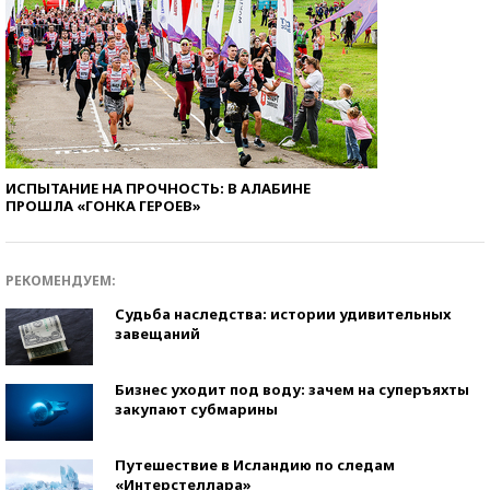
ИСПЫТАНИЕ НА ПРОЧНОСТЬ: В АЛАБИНЕ
ПРОШЛА «ГОНКА ГЕРОЕВ»
РЕКОМЕНДУЕМ:
Судьба наследства: истории удивительных
завещаний
Бизнес уходит под воду: зачем на суперъяхты
закупают субмарины
Путешествие в Исландию по следам
«Интерстеллара»