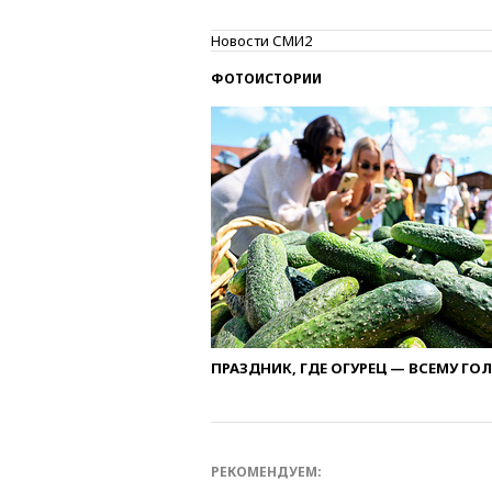
Новости СМИ2
ФОТОИСТОРИИ
ПРАЗДНИК, ГДЕ ОГУРЕЦ — ВСЕМУ ГО
РЕКОМЕНДУЕМ: