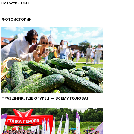
Кто изобрел средства связи?
Новости СМИ2
ФОТОИСТОРИИ
ПРАЗДНИК, ГДЕ ОГУРЕЦ — ВСЕМУ ГОЛОВА!