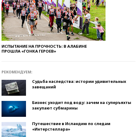
ИСПЫТАНИЕ НА ПРОЧНОСТЬ: В АЛАБИНЕ
ПРОШЛА «ГОНКА ГЕРОЕВ»
РЕКОМЕНДУЕМ:
Судьба наследства: истории удивительных
завещаний
Бизнес уходит под воду: зачем на суперъяхты
закупают субмарины
Путешествие в Исландию по следам
«Интерстеллара»