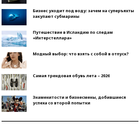
Бизнес уходит под воду: зачем на суперъяхты
закупают субмарины
Путешествие в Исландию по следам
«Интерстеллара»
Модный выбор: что взять с собой в отпуск?
Самая трендовая обувь лета – 2026
Знаменитости и бизнесмены, добившиеся
успеха со второй попытки
Как защититься от солнца на курорте?