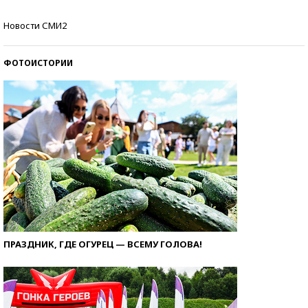
Кто изобрел средства связи?
Новости СМИ2
ФОТОИСТОРИИ
ПРАЗДНИК, ГДЕ ОГУРЕЦ — ВСЕМУ ГОЛОВА!