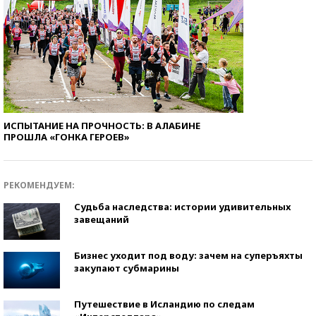
ИСПЫТАНИЕ НА ПРОЧНОСТЬ: В АЛАБИНЕ
ПРОШЛА «ГОНКА ГЕРОЕВ»
РЕКОМЕНДУЕМ:
Судьба наследства: истории удивительных
завещаний
Бизнес уходит под воду: зачем на суперъяхты
закупают субмарины
Путешествие в Исландию по следам