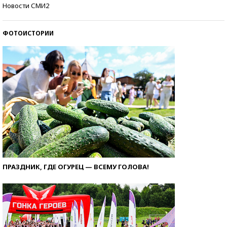
Кто изобрел средства связи?
Новости СМИ2
ФОТОИСТОРИИ
ПРАЗДНИК, ГДЕ ОГУРЕЦ — ВСЕМУ ГОЛОВА!