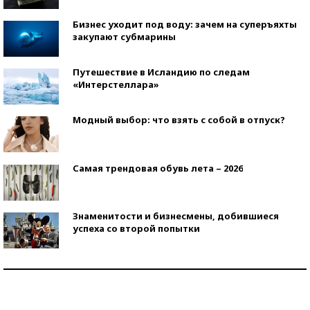
Бизнес уходит под воду: зачем на суперъяхты
закупают субмарины
Путешествие в Исландию по следам
«Интерстеллара»
Модный выбор: что взять с собой в отпуск?
Самая трендовая обувь лета – 2026
Знаменитости и бизнесмены, добившиеся
успеха со второй попытки
Как защититься от солнца на курорте?