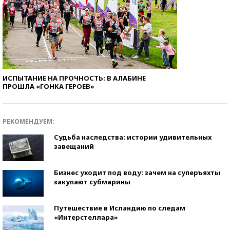
ИСПЫТАНИЕ НА ПРОЧНОСТЬ: В АЛАБИНЕ
ПРОШЛА «ГОНКА ГЕРОЕВ»
РЕКОМЕНДУЕМ:
Судьба наследства: истории удивительных
завещаний
Бизнес уходит под воду: зачем на суперъяхты
закупают субмарины
Путешествие в Исландию по следам
«Интерстеллара»