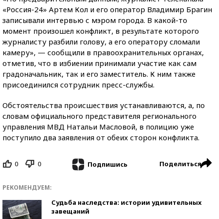
«Россия-24» Артем Кол и его оператор Владимир Брагин
записывали интервью с мэром города. В какой-то
момент произошел конфликт, в результате которого
журналисту разбили голову, а его оператору сломали
камеру», — сообщили в правоохранительных органах,
отметив, что в избиении принимали участие как сам
градоначальник, так и его заместитель. К ним также
присоединился сотрудник пресс-службы.
Обстоятельства происшествия устанавливаются, а, по
словам официального представителя регионального
управления МВД Натальи Масловой, в полицию уже
поступило два заявления от обеих сторон конфликта.
0
0
Поделиться
Подпишись
РЕКОМЕНДУЕМ:
Судьба наследства: истории удивительных
завещаний