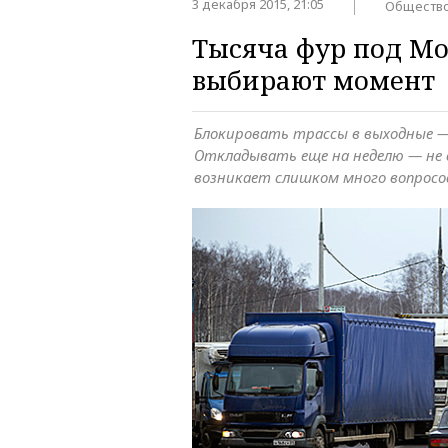
3 декабря 2015, 21:05
Обществ
Тысяча фур под М
выбирают момент
Блокировать трассы в выходные 
Откладывать еще на неделю — не 
возникает слишком много вопросо