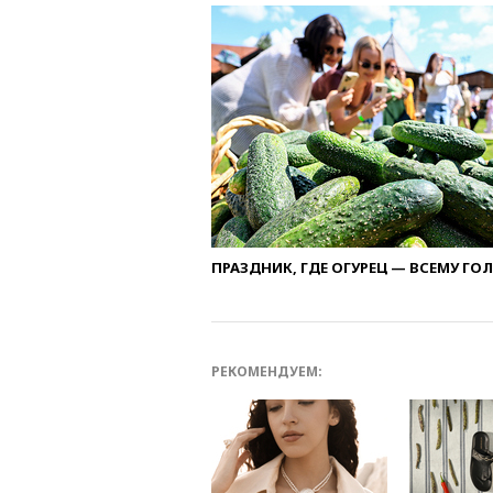
ПРАЗДНИК, ГДЕ ОГУРЕЦ — ВСЕМУ ГО
РЕКОМЕНДУЕМ: