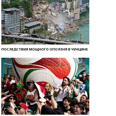
ПОСЛЕДСТВИЯ МОЩНОГО ОПОЛЗНЯ В ЧУНЦИНЕ