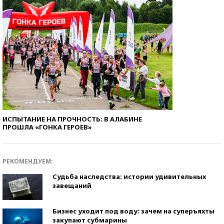
ИСПЫТАНИЕ НА ПРОЧНОСТЬ: В АЛАБИНЕ
ПРОШЛА «ГОНКА ГЕРОЕВ»
РЕКОМЕНДУЕМ:
Судьба наследства: истории удивительных
завещаний
Бизнес уходит под воду: зачем на суперъяхты
закупают субмарины