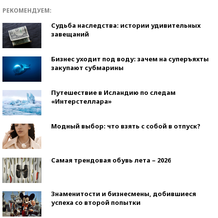
РЕКОМЕНДУЕМ:
Судьба наследства: истории удивительных
завещаний
Бизнес уходит под воду: зачем на суперъяхты
закупают субмарины
Путешествие в Исландию по следам
«Интерстеллара»
Модный выбор: что взять с собой в отпуск?
Самая трендовая обувь лета – 2026
Знаменитости и бизнесмены, добившиеся
успеха со второй попытки