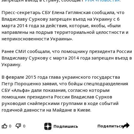
Пресс-секретарь СБУ Елена Гитлянская сообщила, что
Владиславу Суркову запрещен въезд на Украину с 6
марта 2014 года за действия, которые, якобы, «были
направлены на подрыв территориальной целостности и
неприкосновенности Украины».
Ранее СМИ сообщали, что помощнику президента России
Владиславу Суркову с марта 2014 года запрещен въезд в
Украину.
В феврале 2015 года глава украинского государства
Петр Порошенко заявил, что бойцы спецподразделения
СБУ «Альфа» дали показания, согласно которым
помощник президента России Владислав Сурков
руководил снайперскими группами в ходе событий
годичной давности на Майдане в Киеве.
0
0
Поделиться
Подпишись