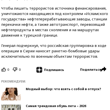
Чтобы лишить террористов источника финансирования,
уничтожаются находящиеся под контролем «Исламского
государства» нефтеперерабатывающие заводы, станции
перекачки нефти, а также автотранспорт, перевозящий
нефтепродукты в местах скопления и на маршрутах
движения к турецкой границе.
Генерал подчеркнул, что российская группировка в ходе
операции в Сирии наносит ракетно-бомбовые удары
исключительно по военным объектам террористов.
0
0
Поделиться
Подпишись
РЕКОМЕНДУЕМ:
Модный выбор: что взять с собой в отпуск?
Самая трендовая обувь лета – 2026