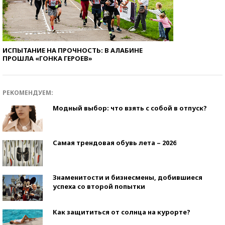
ИСПЫТАНИЕ НА ПРОЧНОСТЬ: В АЛАБИНЕ
ПРОШЛА «ГОНКА ГЕРОЕВ»
РЕКОМЕНДУЕМ:
Модный выбор: что взять с собой в отпуск?
Самая трендовая обувь лета – 2026
Знаменитости и бизнесмены, добившиеся
успеха со второй попытки
Как защититься от солнца на курорте?