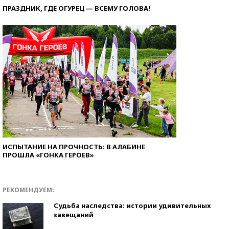
ПРАЗДНИК, ГДЕ ОГУРЕЦ — ВСЕМУ ГОЛОВА!
ИСПЫТАНИЕ НА ПРОЧНОСТЬ: В АЛАБИНЕ
ПРОШЛА «ГОНКА ГЕРОЕВ»
РЕКОМЕНДУЕМ:
Судьба наследства: истории удивительных
завещаний