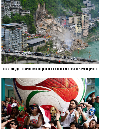
ПОСЛЕДСТВИЯ МОЩНОГО ОПОЛЗНЯ В ЧУНЦИНЕ