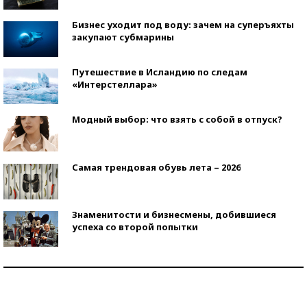
Бизнес уходит под воду: зачем на суперъяхты
закупают субмарины
Путешествие в Исландию по следам
«Интерстеллара»
Модный выбор: что взять с собой в отпуск?
Самая трендовая обувь лета – 2026
Знаменитости и бизнесмены, добившиеся
успеха со второй попытки
Как защититься от солнца на курорте?