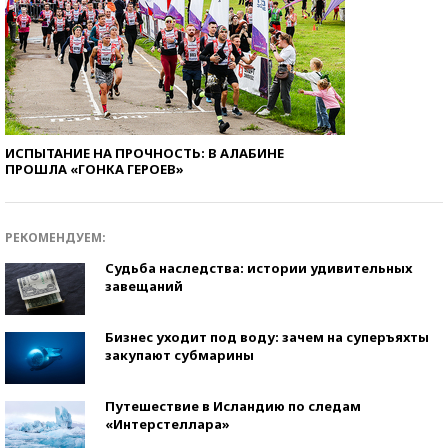
ИСПЫТАНИЕ НА ПРОЧНОСТЬ: В АЛАБИНЕ
ПРОШЛА «ГОНКА ГЕРОЕВ»
РЕКОМЕНДУЕМ:
Судьба наследства: истории удивительных
завещаний
Бизнес уходит под воду: зачем на суперъяхты
закупают субмарины
Путешествие в Исландию по следам
«Интерстеллара»