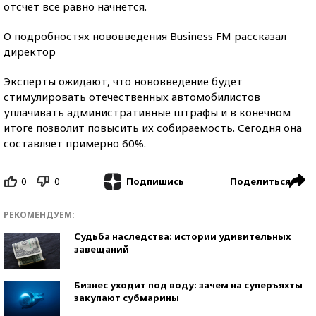
отсчет все равно начнется.
О подробностях нововведения Business FM рассказал
директор
Эксперты ожидают, что нововведение будет
стимулировать отечественных автомобилистов
уплачивать административные штрафы и в конечном
итоге позволит повысить их собираемость. Сегодня она
составляет примерно 60%.
0
0
Поделиться
Подпишись
РЕКОМЕНДУЕМ:
Судьба наследства: истории удивительных
завещаний
Бизнес уходит под воду: зачем на суперъяхты
закупают субмарины