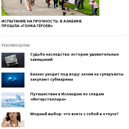
ИСПЫТАНИЕ НА ПРОЧНОСТЬ: В АЛАБИНЕ
ПРОШЛА «ГОНКА ГЕРОЕВ»
РЕКОМЕНДУЕМ:
Судьба наследства: истории удивительных
завещаний
Бизнес уходит под воду: зачем на суперъяхты
закупают субмарины
Путешествие в Исландию по следам
«Интерстеллара»
Модный выбор: что взять с собой в отпуск?