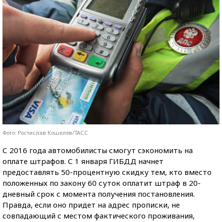
Фото: Ростислав Кошелев/ТАСС
С 2016 года автомобилисты смогут сэкономить на
оплате штрафов. С 1 января ГИБДД начнет
предоставлять 50-процентную скидку тем, кто вместо
положенных по закону 60 суток оплатит штраф в 20-
дневный срок с момента получения постановления.
Правда, если оно придет на адрес прописки, не
совпадающий с местом фактического проживания,