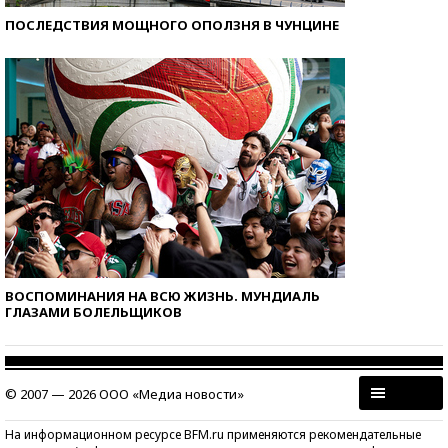
ПОСЛЕДСТВИЯ МОЩНОГО ОПОЛЗНЯ В ЧУНЦИНЕ
ВОСПОМИНАНИЯ НА ВСЮ ЖИЗНЬ. МУНДИАЛЬ
ГЛАЗАМИ БОЛЕЛЬЩИКОВ
© 2007 — 2026 ООО «Медиа новости»
На информационном ресурсе BFM.ru применяются рекомендательные