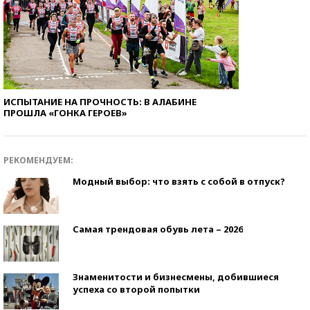
ИСПЫТАНИЕ НА ПРОЧНОСТЬ: В АЛАБИНЕ
ПРОШЛА «ГОНКА ГЕРОЕВ»
РЕКОМЕНДУЕМ:
Модный выбор: что взять с собой в отпуск?
Самая трендовая обувь лета – 2026
Знаменитости и бизнесмены, добившиеся
успеха со второй попытки