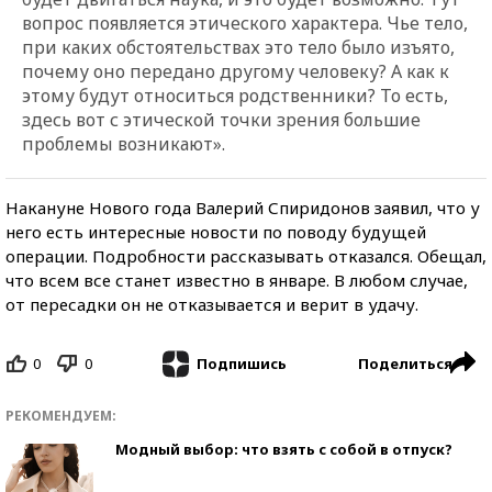
вопрос появляется этического характера. Чье тело,
при каких обстоятельствах это тело было изъято,
почему оно передано другому человеку? А как к
этому будут относиться родственники? То есть,
здесь вот с этической точки зрения большие
проблемы возникают».
Накануне Нового года Валерий Спиридонов заявил, что у
него есть интересные новости по поводу будущей
операции. Подробности рассказывать отказался. Обещал,
что всем все станет известно в январе. В любом случае,
от пересадки он не отказывается и верит в удачу.
0
0
Поделиться
Подпишись
РЕКОМЕНДУЕМ:
Модный выбор: что взять с собой в отпуск?