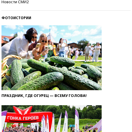
Новости СМИ2
ФОТОИСТОРИИ
ПРАЗДНИК, ГДЕ ОГУРЕЦ — ВСЕМУ ГОЛОВА!