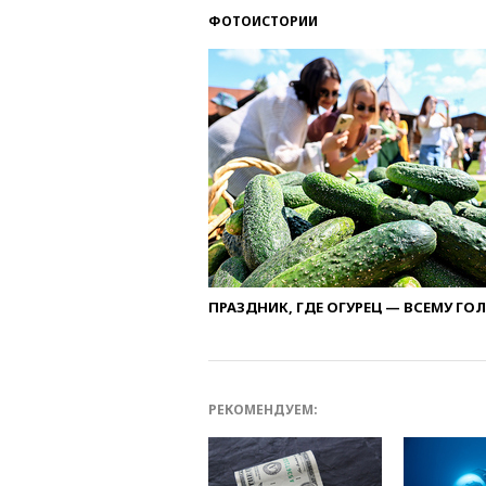
ФОТОИСТОРИИ
ПРАЗДНИК, ГДЕ ОГУРЕЦ — ВСЕМУ ГО
РЕКОМЕНДУЕМ: