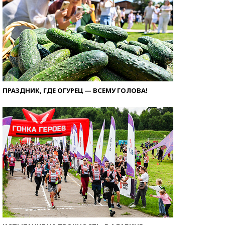
ПРАЗДНИК, ГДЕ ОГУРЕЦ — ВСЕМУ ГОЛОВА!