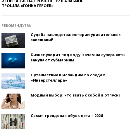
ИСПЫТАНИЕ НА ПРОЧНОСТЬ: В АЛАБИНЕ
ПРОШЛА «ГОНКА ГЕРОЕВ»
РЕКОМЕНДУЕМ:
Судьба наследства: истории удивительных
завещаний
Бизнес уходит под воду: зачем на суперъяхты
закупают субмарины
Путешествие в Исландию по следам
«Интерстеллара»
Модный выбор: что взять с собой в отпуск?
Самая трендовая обувь лета – 2026