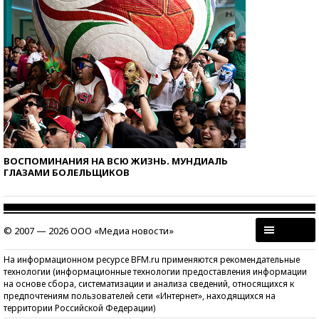
ВОСПОМИНАНИЯ НА ВСЮ ЖИЗНЬ. МУНДИАЛЬ
ГЛАЗАМИ БОЛЕЛЬЩИКОВ
© 2007 — 2026 ООО «Медиа новости»
На информационном ресурсе BFM.ru применяются рекомендательные
технологии (информационные технологии предоставления информации
на основе сбора, систематизации и анализа сведений, относящихся к
предпочтениям пользователей сети «Интернет», находящихся на
территории Российской Федерации)