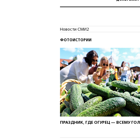
Новости СМИ2
ФОТОИСТОРИИ
ПРАЗДНИК, ГДЕ ОГУРЕЦ — ВСЕМУ ГО