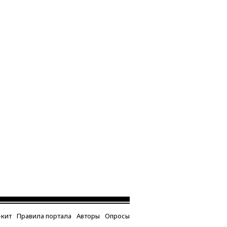
кит
Правила портала
Авторы
Опросы