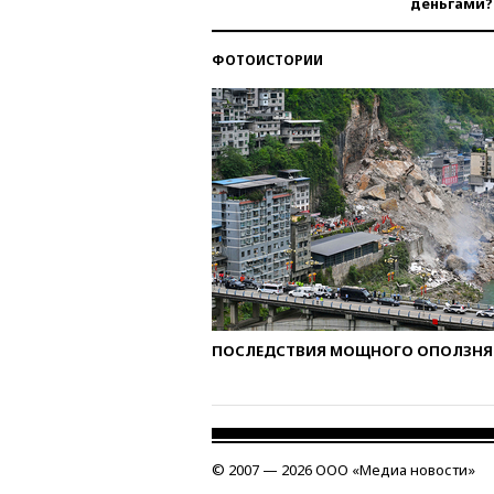
деньгами?
ФОТОИСТОРИИ
ПОСЛЕДСТВИЯ МОЩНОГО ОПОЛЗНЯ 
© 2007 — 2026 ООО «Медиа новости»