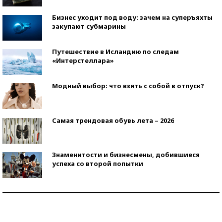
Бизнес уходит под воду: зачем на суперъяхты
закупают субмарины
Путешествие в Исландию по следам
«Интерстеллара»
Модный выбор: что взять с собой в отпуск?
Самая трендовая обувь лета – 2026
Знаменитости и бизнесмены, добившиеся
успеха со второй попытки
Как защититься от солнца на курорте?