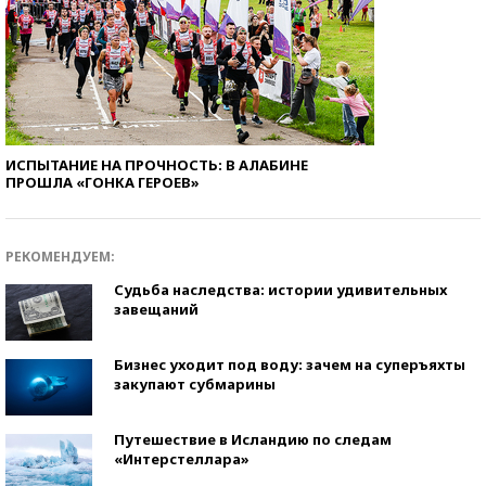
ИСПЫТАНИЕ НА ПРОЧНОСТЬ: В АЛАБИНЕ
ПРОШЛА «ГОНКА ГЕРОЕВ»
РЕКОМЕНДУЕМ:
Судьба наследства: истории удивительных
завещаний
Бизнес уходит под воду: зачем на суперъяхты
закупают субмарины
Путешествие в Исландию по следам
«Интерстеллара»