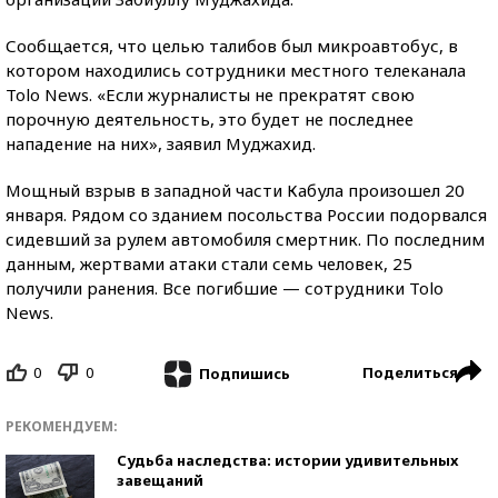
Сообщается, что целью талибов был микроавтобус, в
котором находились сотрудники местного телеканала
Tolo News. «Если журналисты не прекратят свою
порочную деятельность, это будет не последнее
нападение на них», заявил Муджахид.
Мощный взрыв в западной части Кабула произошел 20
января. Рядом со зданием посольства России подорвался
сидевший за рулем автомобиля смертник. По последним
данным, жертвами атаки стали семь человек, 25
получили ранения. Все погибшие — сотрудники Tolo
News.
0
0
Поделиться
Подпишись
РЕКОМЕНДУЕМ:
Судьба наследства: истории удивительных
завещаний