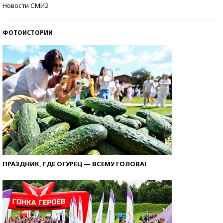
Кто изобрел средства связи?
Новости СМИ2
ФОТОИСТОРИИ
ПРАЗДНИК, ГДЕ ОГУРЕЦ — ВСЕМУ ГОЛОВА!