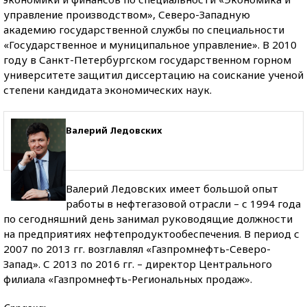
управление производством», Северо-Западную
академию государственной службы по специальности
«Государственное и муниципальное управление». В 2010
году в Санкт-Петербургском государственном горном
университете защитил диссертацию на соискание ученой
степени кандидата экономических наук.
Валерий Ледовских
Валерий Ледовских имеет большой опыт
работы в нефтегазовой отрасли – с 1994 года
по сегодняшний день занимал руководящие должности
на предприятиях нефтепродуктообеспечения. В период с
2007 по 2013 гг. возглавлял «Газпромнефть-Северо-
Запад». С 2013 по 2016 гг. – директор Центрального
филиала «Газпромнефть-Региональных продаж».