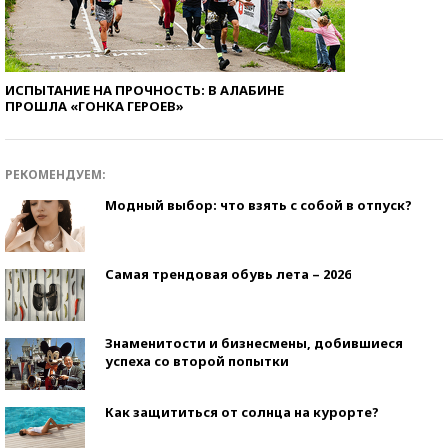
ИСПЫТАНИЕ НА ПРОЧНОСТЬ: В АЛАБИНЕ
ПРОШЛА «ГОНКА ГЕРОЕВ»
РЕКОМЕНДУЕМ:
Модный выбор: что взять с собой в отпуск?
Самая трендовая обувь лета – 2026
Знаменитости и бизнесмены, добившиеся
успеха со второй попытки
Как защититься от солнца на курорте?