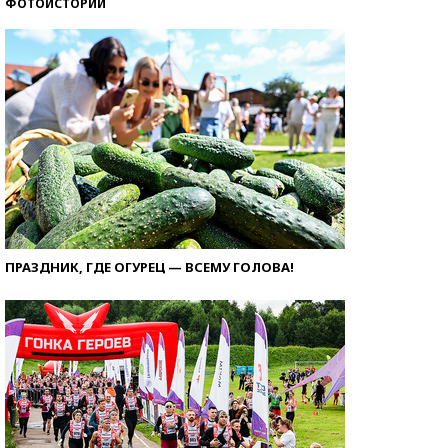
ФОТОИСТОРИИ
ПРАЗДНИК, ГДЕ ОГУРЕЦ — ВСЕМУ ГОЛОВА!