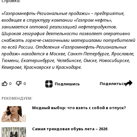
Справка:
«Газпромнефть-Региональные продажи» – предприятие,
входящее в структуру компании «Газпром нефть»,
занимается оптовой реализацией нефтепродуктов.
Широкая география деятельности позволяет оперативно
снабжать горюче-смазочными материалами потребителей
по всей России. Отделения «Газпромнефть-Региональных
продаж» находятся в Москве, Санкт-Петербурге, Ярославле,
Тюмени, Екатеринбурге, Челябинске, Омске, Новосибирске,
Кемерове, Красноярске и Краснодаре.
0
0
Поделиться
Подпишись
РЕКОМЕНДУЕМ:
Модный выбор: что взять с собой в отпуск?
Самая трендовая обувь лета – 2026