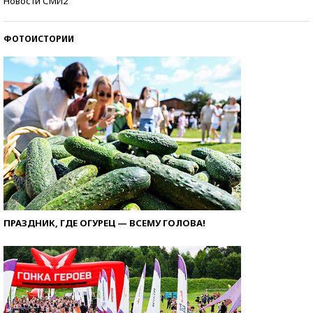
Новости СМИ2
ФОТОИСТОРИИ
ПРАЗДНИК, ГДЕ ОГУРЕЦ — ВСЕМУ ГОЛОВА!