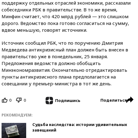
поддержку отдельных отраслей экономики, рассказали
собеседники РБК в правительстве. В то же время,
Минфин считает, что 420 млрд рублей — это слишком
дорого. Ведомство пока готово согласиться на сумму,
вдвое меньшую, говорят источники.
Источник сообщил РБК, что по поручению Дмитрия
Медведева антикризисный план должен быть внесен в
правительство уже в понедельник, 25 января.
Предложения ведомств должно обобщить
Минэкономразвития. Окончательно отредактировать
пункты антикризисного плана предполагается на
совещании у премьер-министра в тот же день.
0
0
Поделиться
Подпишись
РЕКОМЕНДУЕМ:
Судьба наследства: истории удивительных
завещаний