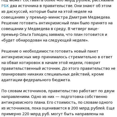
РБК
два источника в правительстве. Они знают об этом
из дискуссий, которые были на этой неделе на
совещаниях у премьер-министра Дмитрия Медведева.
Решение готовить антикризисный план было принято на
совещании у Медведева в среду. В четверг вице-
премьер Ольга Голодец заявила, что план готовится и
«будет обнародован на следующей неделе».
Решение о необходимости готовить новый пакет
антикризисных мер принималось стремительно в ответ
на обвал котировок в начале этой недели, говорит
правительственный источник. До этого правительство не
планировало никаких специальных действий, кроме
адаптации федерального бюджета.
По словам источников, правительство работает по двум
направлениям. Одно из них — подготовка собственно
антикризисного плана. Его стоимость, по словам одного
из источников, пока оценивается в 200 млрд рублей. Еще
примерно 220 млрд руб. могут быть направлены на