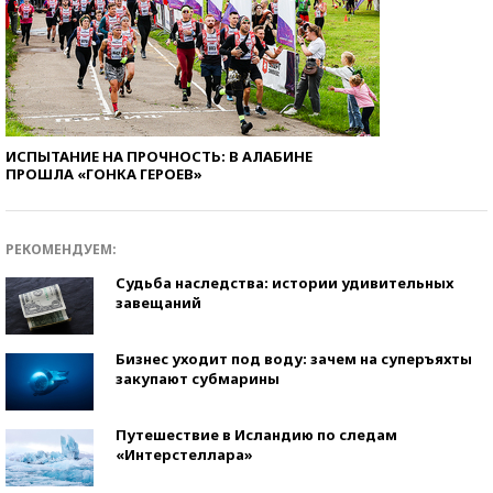
ИСПЫТАНИЕ НА ПРОЧНОСТЬ: В АЛАБИНЕ
ПРОШЛА «ГОНКА ГЕРОЕВ»
РЕКОМЕНДУЕМ:
Судьба наследства: истории удивительных
завещаний
Бизнес уходит под воду: зачем на суперъяхты
закупают субмарины
Путешествие в Исландию по следам
«Интерстеллара»