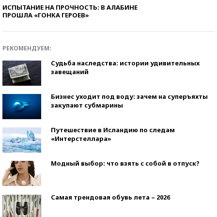
ИСПЫТАНИЕ НА ПРОЧНОСТЬ: В АЛАБИНЕ
ПРОШЛА «ГОНКА ГЕРОЕВ»
РЕКОМЕНДУЕМ:
Судьба наследства: истории удивительных
завещаний
Бизнес уходит под воду: зачем на суперъяхты
закупают субмарины
Путешествие в Исландию по следам
«Интерстеллара»
Модный выбор: что взять с собой в отпуск?
Самая трендовая обувь лета – 2026