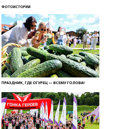
ФОТОИСТОРИИ
ПРАЗДНИК, ГДЕ ОГУРЕЦ — ВСЕМУ ГОЛОВА!