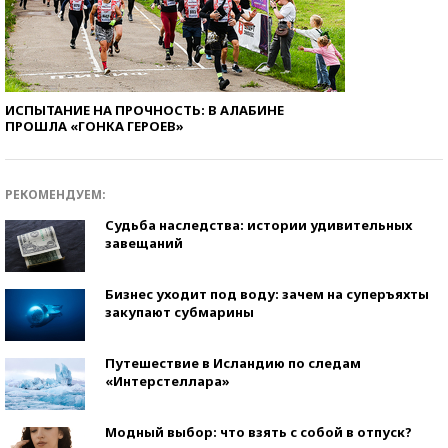
ИСПЫТАНИЕ НА ПРОЧНОСТЬ: В АЛАБИНЕ
ПРОШЛА «ГОНКА ГЕРОЕВ»
РЕКОМЕНДУЕМ:
Судьба наследства: истории удивительных
завещаний
Бизнес уходит под воду: зачем на суперъяхты
закупают субмарины
Путешествие в Исландию по следам
«Интерстеллара»
Модный выбор: что взять с собой в отпуск?