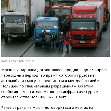
Фото: Сергей Бобылев/ТАСС
Москва и Варшава договорились продлить до 15 апреля
переходный период, во время которого грузовые
автомобили смогут передвигаться между Россией и
Польшей по специальным разрешениям. Об этом
сообщил заместитель министра инфраструктуры и
строительства Польши Ежи Шмит.
Ранее страны не могли договориться о квотах на