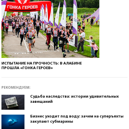
ИСПЫТАНИЕ НА ПРОЧНОСТЬ: В АЛАБИНЕ
ПРОШЛА «ГОНКА ГЕРОЕВ»
РЕКОМЕНДУЕМ:
Судьба наследства: истории удивительных
завещаний
Бизнес уходит под воду: зачем на суперъяхты
закупают субмарины