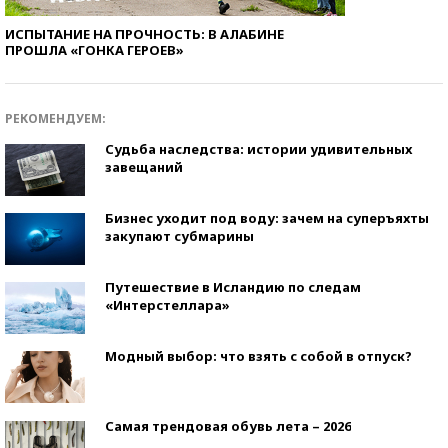
ИСПЫТАНИЕ НА ПРОЧНОСТЬ: В АЛАБИНЕ
ПРОШЛА «ГОНКА ГЕРОЕВ»
РЕКОМЕНДУЕМ:
Судьба наследства: истории удивительных
завещаний
Бизнес уходит под воду: зачем на суперъяхты
закупают субмарины
Путешествие в Исландию по следам
«Интерстеллара»
Модный выбор: что взять с собой в отпуск?
Самая трендовая обувь лета – 2026