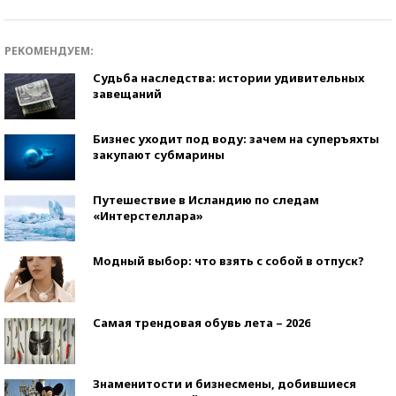
РЕКОМЕНДУЕМ:
Судьба наследства: истории удивительных
завещаний
Бизнес уходит под воду: зачем на суперъяхты
закупают субмарины
Путешествие в Исландию по следам
«Интерстеллара»
Модный выбор: что взять с собой в отпуск?
Самая трендовая обувь лета – 2026
Знаменитости и бизнесмены, добившиеся