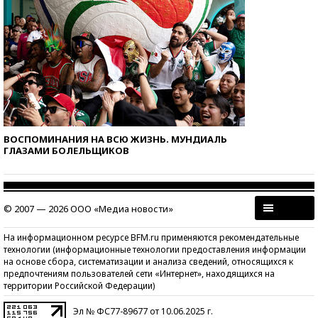
ВОСПОМИНАНИЯ НА ВСЮ ЖИЗНЬ. МУНДИАЛЬ
ГЛАЗАМИ БОЛЕЛЬЩИКОВ
© 2007 — 2026 ООО «Медиа новости»
На информационном ресурсе BFM.ru применяются рекомендательные
технологии (информационные технологии предоставления информации
на основе сбора, систематизации и анализа сведений, относящихся к
предпочтениям пользователей сети «Интернет», находящихся на
территории Российской Федерации)
Эл № ФС77-89677 от 10.06.2025 г.