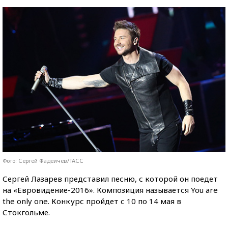
Фото: Сергей Фадеичев/ТАСС
Сергей Лазарев представил песню, с которой он поедет
на «Евровидение-2016». Композиция называется You are
the only one. Конкурс пройдет с 10 по 14 мая в
Стокгольме.