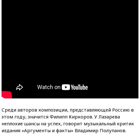
Среди авторов композиции, представляющей Россию в
этом году, значится Филипп Киркоров. У Лазарева
неплохие шансы на успех, говорит музыкальный критик
издания «Аргументы и факты» Владимир Полупанов.