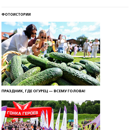
ФОТОИСТОРИИ
ПРАЗДНИК, ГДЕ ОГУРЕЦ — ВСЕМУ ГОЛОВА!