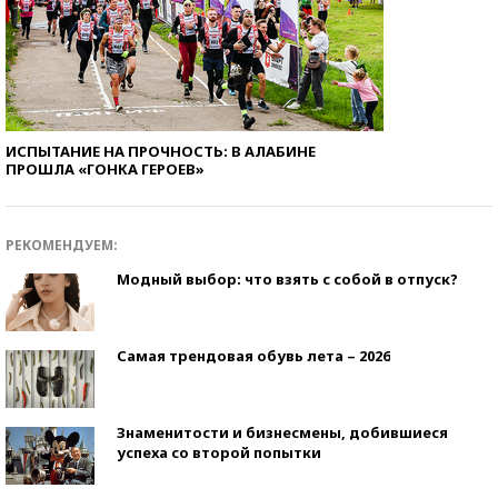
ИСПЫТАНИЕ НА ПРОЧНОСТЬ: В АЛАБИНЕ
ПРОШЛА «ГОНКА ГЕРОЕВ»
РЕКОМЕНДУЕМ:
Модный выбор: что взять с собой в отпуск?
Самая трендовая обувь лета – 2026
Знаменитости и бизнесмены, добившиеся
успеха со второй попытки