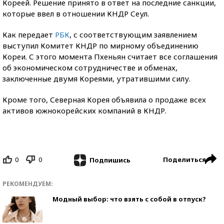
Кореей. Решение принято в ответ на последние санкции,
которые ввел в отношении КНДР Сеул.
Как передает
РБК
, с соответствующим заявлением
выступил Комитет КНДР по мирному объединению
Кореи. С этого момента Пхеньян считает все соглашения
об экономическом сотрудничестве и обменах,
заключенные двумя Кореями, утратившими силу.
Кроме того, Северная Корея объявила о продаже всех
активов южнокорейских компаний в КНДР.
0
0
Поделиться
Подпишись
РЕКОМЕНДУЕМ:
Модный выбор: что взять с собой в отпуск?