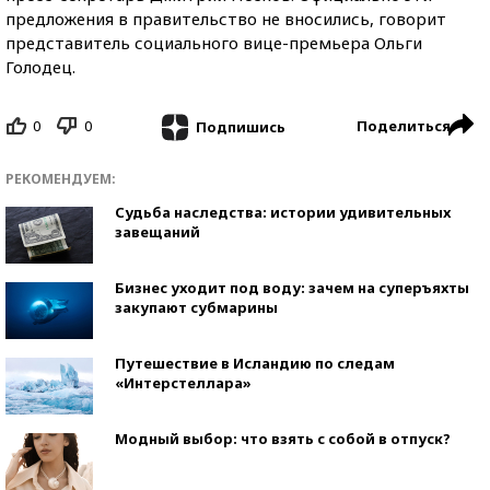
предложения в правительство не вносились, говорит
представитель социального вице-премьера Ольги
Голодец.
0
0
Поделиться
Подпишись
РЕКОМЕНДУЕМ:
Судьба наследства: истории удивительных
завещаний
Бизнес уходит под воду: зачем на суперъяхты
закупают субмарины
Путешествие в Исландию по следам
«Интерстеллара»
Модный выбор: что взять с собой в отпуск?