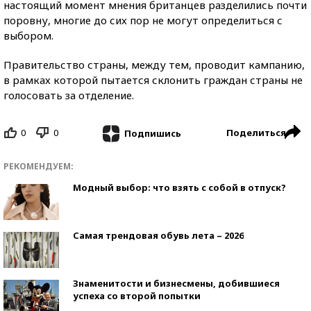
настоящий момент мнения британцев разделились почти
поровну, многие до сих пор не могут определиться с
выбором.
Правительство страны, между тем, проводит кампанию,
в рамках которой пытается склонить граждан страны не
голосовать за отделение.
0
0
Поделиться
Подпишись
РЕКОМЕНДУЕМ:
Модный выбор: что взять с собой в отпуск?
Самая трендовая обувь лета – 2026
Знаменитости и бизнесмены, добившиеся
успеха со второй попытки