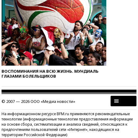
ВОСПОМИНАНИЯ НА ВСЮ ЖИЗНЬ. МУНДИАЛЬ
ГЛАЗАМИ БОЛЕЛЬЩИКОВ
© 2007 — 2026 ООО «Медиа новости»
На информационном ресурсе BFM.ru применяются рекомендательные
технологии (информационные технологии предоставления информации
на основе сбора, систематизации и анализа сведений, относящихся к
предпочтениям пользователей сети «Интернет», находящихся на
территории Российской Федерации)