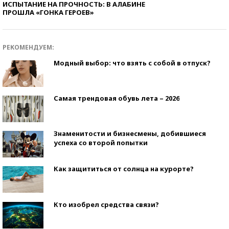
ИСПЫТАНИЕ НА ПРОЧНОСТЬ: В АЛАБИНЕ
ПРОШЛА «ГОНКА ГЕРОЕВ»
РЕКОМЕНДУЕМ:
Модный выбор: что взять с собой в отпуск?
Самая трендовая обувь лета – 2026
Знаменитости и бизнесмены, добившиеся
успеха со второй попытки
Как защититься от солнца на курорте?
Кто изобрел средства связи?