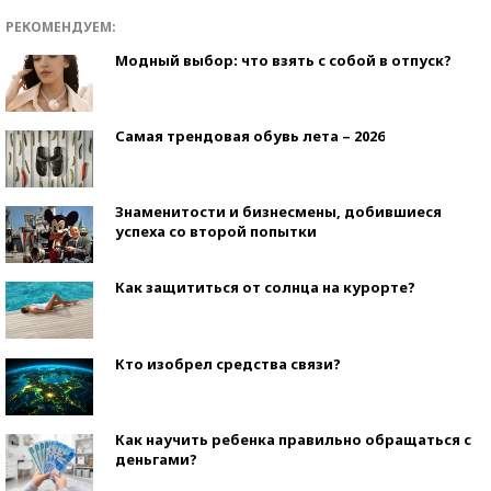
РЕКОМЕНДУЕМ:
Модный выбор: что взять с собой в отпуск?
Самая трендовая обувь лета – 2026
Знаменитости и бизнесмены, добившиеся
успеха со второй попытки
Как защититься от солнца на курорте?
Кто изобрел средства связи?
Как научить ребенка правильно обращаться с
деньгами?