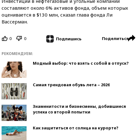
Инвестиции в нефтегазовые и угольные компании
составляют около 6% активов фонда, объем которых
оценивается в $130 млн, сказал глава фонда Ли
Вассерман.
0
0
Поделиться
Подпишись
РЕКОМЕНДУЕМ:
Модный выбор: что взять с собой в отпуск?
Самая трендовая обувь лета – 2026
Знаменитости и бизнесмены, добившиеся
успеха со второй попытки
Как защититься от солнца на курорте?