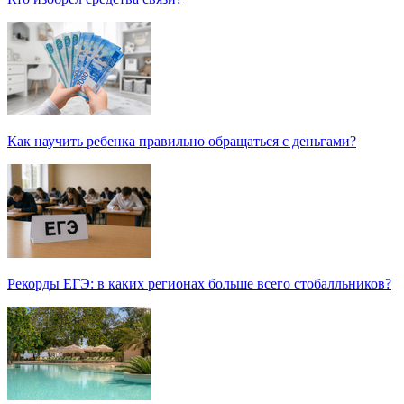
Как научить ребенка правильно обращаться с деньгами?
Рекорды ЕГЭ: в каких регионах больше всего стобалльников?