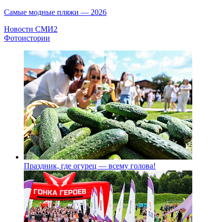
Самые модные пляжи — 2026
Новости СМИ2
Фотоистории
Праздник, где огурец — всему голова!