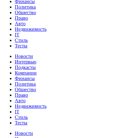
Финансы
Политика
Общество
Право
Авто
Недвижимость
IT
Стиль
Тесты
Новости
Интервью
Подкасты
Компании
Финансы
Политика
Общество
Право
Авто
Недвижимость
IT
Стиль
Тесты
Новости