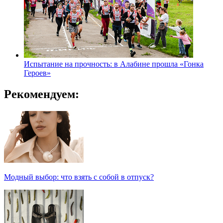
Испытание на прочность: в Алабине прошла «Гонка
Героев»
Рекомендуем:
Модный выбор: что взять с собой в отпуск?