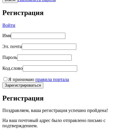
Регистрация
Войти
Имя
Эл. почта
Пароль
Код.слово
Я принимаю
правила портала
Зарегистрироваться
Регистрация
Поздравляем, ваша регистрация успешно пройдена!
На ваш почтовый адрес было отправлено письмо с
подтверждением.