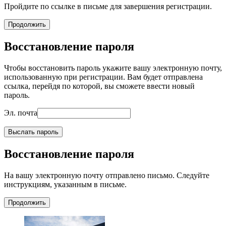
Пройдите по ссылке в письме для завершения регистрации.
Продолжить
Восстановление пароля
Чтобы восстановить пароль укажите вашу электронную почту,
использованную при регистрации. Вам будет отправлена
ссылка, перейдя по которой, вы сможете ввести новый
пароль.
Эл. почта
Выслать пароль
Восстановление пароля
На вашу электронную почту отправлено письмо. Следуйте
инструкциям, указанным в письме.
Продолжить