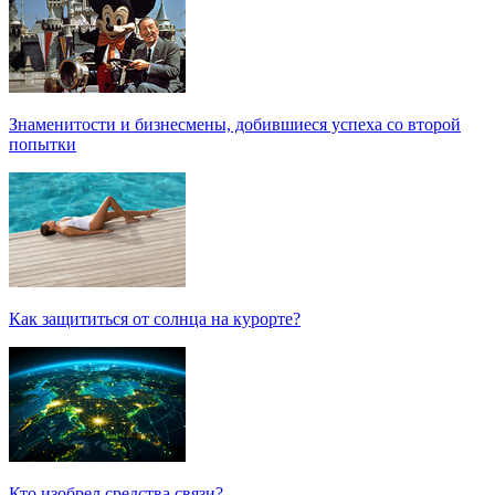
Знаменитости и бизнесмены, добившиеся успеха со второй
попытки
Как защититься от солнца на курорте?
Кто изобрел средства связи?