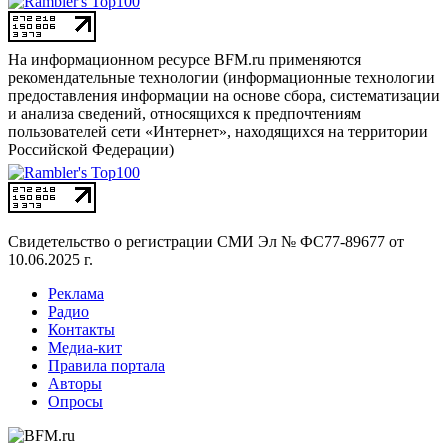
На информационном ресурсе BFM.ru применяются
рекомендательные технологии (информационные технологии
предоставления информации на основе сбора, систематизации
и анализа сведений, относящихся к предпочтениям
пользователей сети «Интернет», находящихся на территории
Российской Федерации)
Свидетельство о регистрации СМИ
Эл № ФС77-89677 от
10.06.2025 г.
Реклама
Радио
Контакты
Медиа-кит
Правила портала
Авторы
Опросы