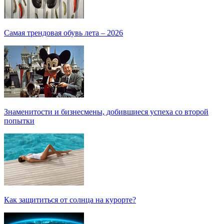
Самая трендовая обувь лета – 2026
Знаменитости и бизнесмены, добившиеся успеха со второй
попытки
Как защититься от солнца на курорте?