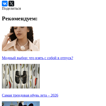
Поделиться
Рекомендуем:
Модный выбор: что взять с собой в отпуск?
Самая трендовая обувь лета – 2026