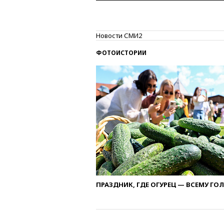
Новости СМИ2
ФОТОИСТОРИИ
ПРАЗДНИК, ГДЕ ОГУРЕЦ — ВСЕМУ ГО