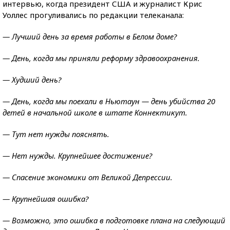
интервью, когда президент США и журналист Крис
Уоллес прогуливались по редакции телеканала:
— Лучший день за время работы в Белом доме?
— День, когда мы приняли реформу здравоохранения.
— Худший день?
— День, когда мы поехали в Ньютаун — день убийства 20
детей в начальной школе в штате Коннектикут.
— Тут нет нужды пояснять.
— Нет нужды.
Крупнейшее достижение?
— Спасение экономики от Великой Депрессии.
— Крупнейшая ошибка?
— Возможно, это ошибка в подготовке плана на следующий