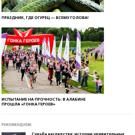
ПРАЗДНИК, ГДЕ ОГУРЕЦ — ВСЕМУ ГОЛОВА!
ИСПЫТАНИЕ НА ПРОЧНОСТЬ: В АЛАБИНЕ
ПРОШЛА «ГОНКА ГЕРОЕВ»
РЕКОМЕНДУЕМ:
Судьба наследства: истории удивительных