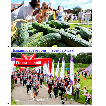
Праздник, где огурец — всему голова!