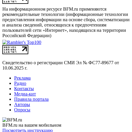
На информационном ресурсе BFM.ru применяются
рекомендательные технологии (информационные технологии
предоставления информации на основе сбора, систематизации
и анализа сведений, относящихся к предпочтениям
пользователей сети «Интернет», находящихся на территории
Российской Федерации)
Свидетельство о регистрации СМИ
Эл № ФС77-89677 от
10.06.2025 г.
Реклама
Радио
Контакты
Медиа-кит
Правила портала
Авторы
Опросы
BFM.ru на вашем мобильном
Посмотреть инструкцию