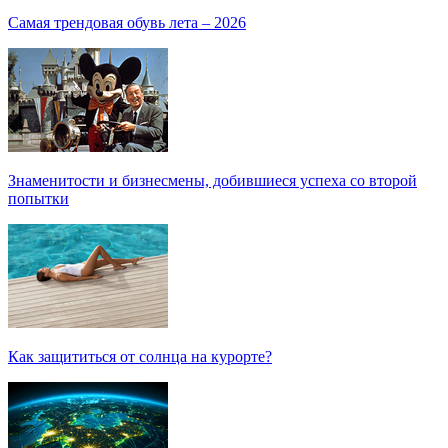
Самая трендовая обувь лета – 2026
Знаменитости и бизнесмены, добившиеся успеха со второй
попытки
Как защититься от солнца на курорте?