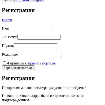
Регистрация
Войти
Имя
Эл. почта
Пароль
Код.слово
Я принимаю
правила портала
Зарегистрироваться
Регистрация
Поздравляем, ваша регистрация успешно пройдена!
На ваш почтовый адрес было отправлено письмо с
подтверждением.