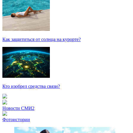
Как защититься от солнца на курорте?
Кто изобрел средства связи?
Новости СМИ2
Фотоистории