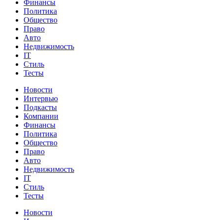
Финансы
Политика
Общество
Право
Авто
Недвижимость
IT
Стиль
Тесты
Новости
Интервью
Подкасты
Компании
Финансы
Политика
Общество
Право
Авто
Недвижимость
IT
Стиль
Тесты
Новости