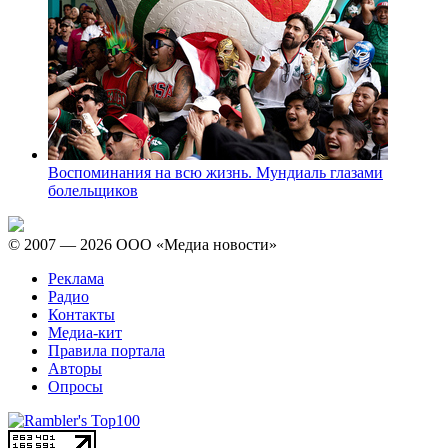
Воспоминания на всю жизнь. Мундиаль глазами
болельщиков
© 2007 — 2026 ООО «Медиа новости»
Реклама
Радио
Контакты
Медиа-кит
Правила портала
Авторы
Опросы