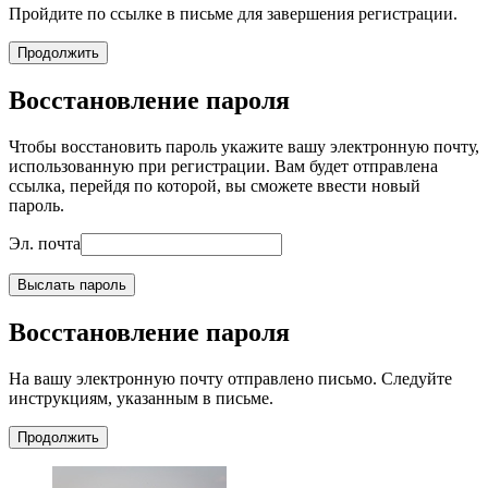
Пройдите по ссылке в письме для завершения регистрации.
Продолжить
Восстановление пароля
Чтобы восстановить пароль укажите вашу электронную почту,
использованную при регистрации. Вам будет отправлена
ссылка, перейдя по которой, вы сможете ввести новый
пароль.
Эл. почта
Выслать пароль
Восстановление пароля
На вашу электронную почту отправлено письмо. Следуйте
инструкциям, указанным в письме.
Продолжить