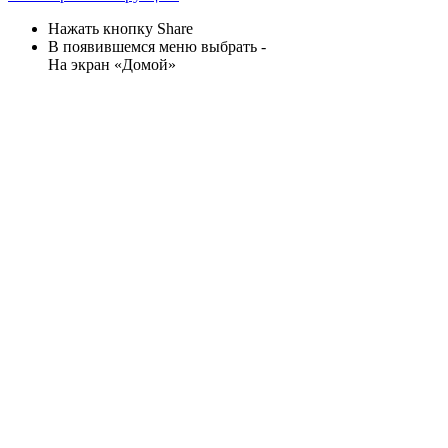
Нажать кнопку Share
В появившемся меню выбрать -
На экран «Домой»