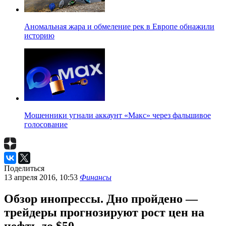
Аномальная жара и обмеление рек в Европе обнажили
историю
Мошенники угнали аккаунт «Макс» через фальшивое
голосование
Поделиться
13 апреля 2016, 10:53
Финансы
Обзор инопрессы. Дно пройдено —
трейдеры прогнозируют рост цен на
нефть до $50