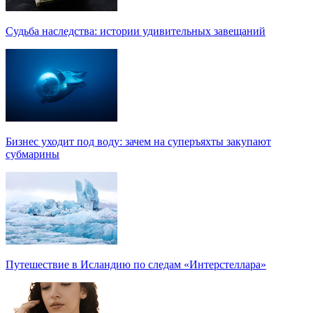
Судьба наследства: истории удивительных завещаний
Бизнес уходит под воду: зачем на суперъяхты закупают
субмарины
Путешествие в Исландию по следам «Интерстеллара»