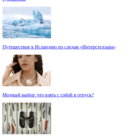
Путешествие в Исландию по следам «Интерстеллара»
Модный выбор: что взять с собой в отпуск?