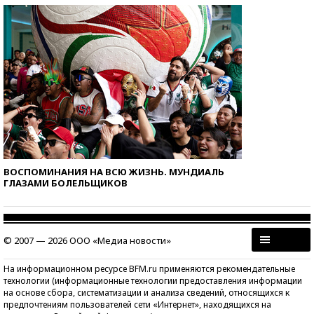
ВОСПОМИНАНИЯ НА ВСЮ ЖИЗНЬ. МУНДИАЛЬ
ГЛАЗАМИ БОЛЕЛЬЩИКОВ
© 2007 — 2026 ООО «Медиа новости»
На информационном ресурсе BFM.ru применяются рекомендательные
технологии (информационные технологии предоставления информации
на основе сбора, систематизации и анализа сведений, относящихся к
предпочтениям пользователей сети «Интернет», находящихся на