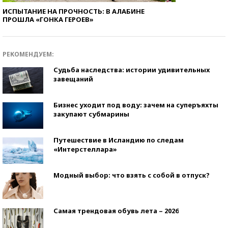
ИСПЫТАНИЕ НА ПРОЧНОСТЬ: В АЛАБИНЕ
ПРОШЛА «ГОНКА ГЕРОЕВ»
РЕКОМЕНДУЕМ:
Судьба наследства: истории удивительных
завещаний
Бизнес уходит под воду: зачем на суперъяхты
закупают субмарины
Путешествие в Исландию по следам
«Интерстеллара»
Модный выбор: что взять с собой в отпуск?
Самая трендовая обувь лета – 2026