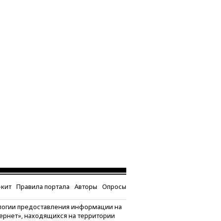
кит
Правила портала
Авторы
Опросы
логии предоставления информации на
тернет», находящихся на территории