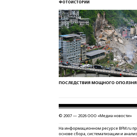
ФОТОИСТОРИИ
ПОСЛЕДСТВИЯ МОЩНОГО ОПОЛЗНЯ 
© 2007 — 2026 ООО «Медиа новости»
На информационном ресурсе BFM.ru п
основе сбора, систематизации и анали