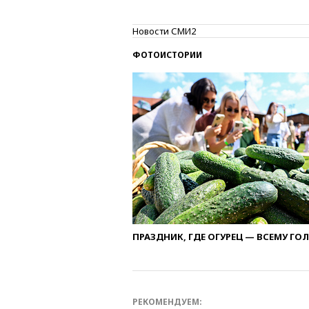
Новости СМИ2
ФОТОИСТОРИИ
ПРАЗДНИК, ГДЕ ОГУРЕЦ — ВСЕМУ ГО
РЕКОМЕНДУЕМ: