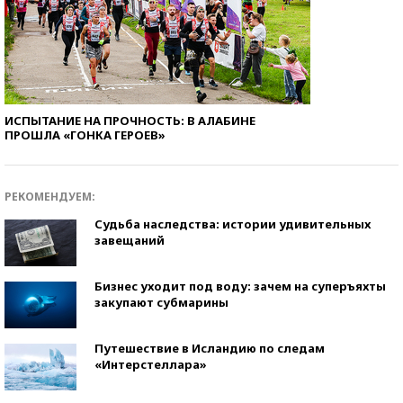
ИСПЫТАНИЕ НА ПРОЧНОСТЬ: В АЛАБИНЕ
ПРОШЛА «ГОНКА ГЕРОЕВ»
РЕКОМЕНДУЕМ:
Судьба наследства: истории удивительных
завещаний
Бизнес уходит под воду: зачем на суперъяхты
закупают субмарины
Путешествие в Исландию по следам
«Интерстеллара»