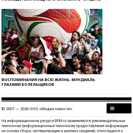
ВОСПОМИНАНИЯ НА ВСЮ ЖИЗНЬ. МУНДИАЛЬ
ГЛАЗАМИ БОЛЕЛЬЩИКОВ
© 2007 — 2026 ООО «Медиа новости»
На информационном ресурсе BFM.ru применяются рекомендательные
технологии (информационные технологии предоставления информации
на основе сбора, систематизации и анализа сведений, относящихся к