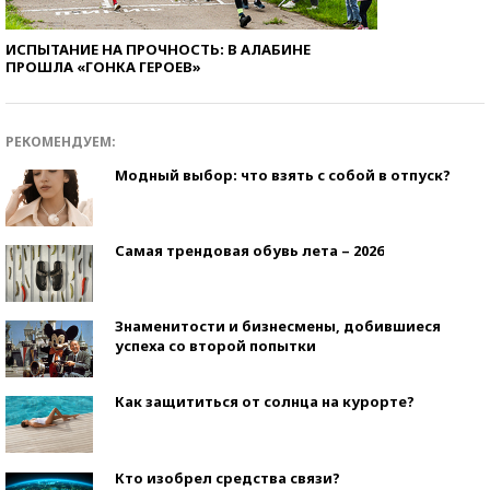
ИСПЫТАНИЕ НА ПРОЧНОСТЬ: В АЛАБИНЕ
ПРОШЛА «ГОНКА ГЕРОЕВ»
РЕКОМЕНДУЕМ:
Модный выбор: что взять с собой в отпуск?
Самая трендовая обувь лета – 2026
Знаменитости и бизнесмены, добившиеся
успеха со второй попытки
Как защититься от солнца на курорте?
Кто изобрел средства связи?