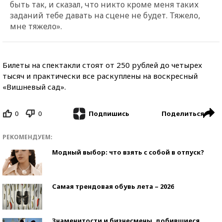
быть так, и сказал, что никто кроме меня таких
заданий тебе давать на сцене не будет. Тяжело,
мне тяжело».
Билеты на спектакли стоят от 250 рублей до четырех
тысяч и практически все раскуплены на воскресный
«Вишневый сад».
0
0
Поделиться
Подпишись
РЕКОМЕНДУЕМ:
Модный выбор: что взять с собой в отпуск?
Самая трендовая обувь лета – 2026
Знаменитости и бизнесмены, добившиеся