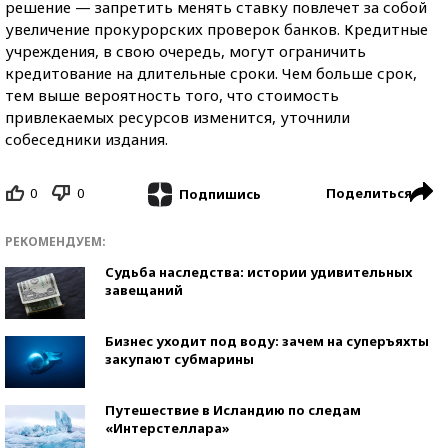
решение — запретить менять ставку повлечет за собой
увеличение прокурорских проверок банков. Кредитные
учреждения, в свою очередь, могут ограничить
кредитование на длительные сроки. Чем больше срок,
тем выше вероятность того, что стоимость
привлекаемых ресурсов изменится, уточнили
собеседники издания.
0
0
Поделиться
Подпишись
РЕКОМЕНДУЕМ:
Судьба наследства: истории удивительных
завещаний
Бизнес уходит под воду: зачем на суперъяхты
закупают субмарины
Путешествие в Исландию по следам
«Интерстеллара»