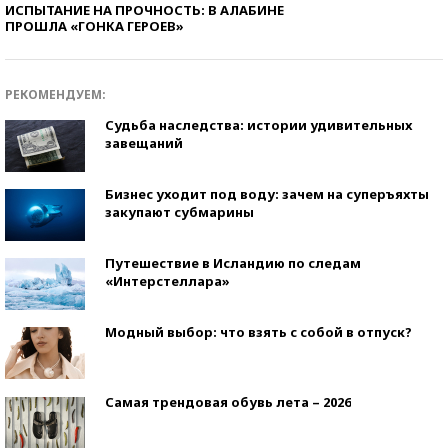
ИСПЫТАНИЕ НА ПРОЧНОСТЬ: В АЛАБИНЕ
ПРОШЛА «ГОНКА ГЕРОЕВ»
РЕКОМЕНДУЕМ:
Судьба наследства: истории удивительных
завещаний
Бизнес уходит под воду: зачем на суперъяхты
закупают субмарины
Путешествие в Исландию по следам
«Интерстеллара»
Модный выбор: что взять с собой в отпуск?
Самая трендовая обувь лета – 2026