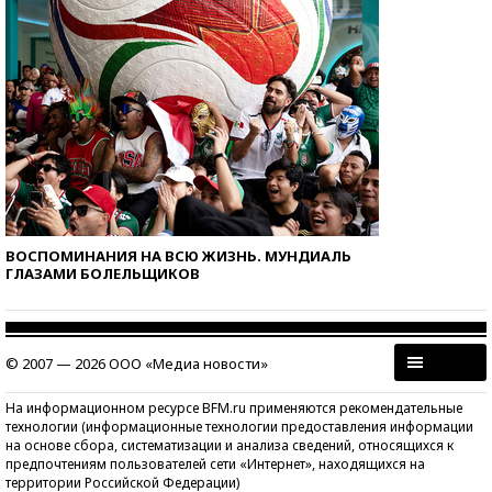
ВОСПОМИНАНИЯ НА ВСЮ ЖИЗНЬ. МУНДИАЛЬ
ГЛАЗАМИ БОЛЕЛЬЩИКОВ
© 2007 — 2026 ООО «Медиа новости»
На информационном ресурсе BFM.ru применяются рекомендательные
технологии (информационные технологии предоставления информации
на основе сбора, систематизации и анализа сведений, относящихся к
предпочтениям пользователей сети «Интернет», находящихся на
территории Российской Федерации)