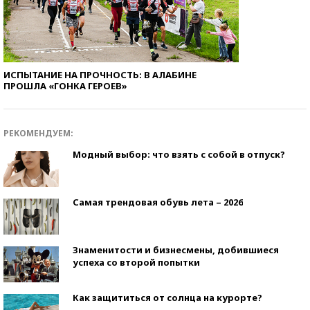
ИСПЫТАНИЕ НА ПРОЧНОСТЬ: В АЛАБИНЕ
ПРОШЛА «ГОНКА ГЕРОЕВ»
РЕКОМЕНДУЕМ:
Модный выбор: что взять с собой в отпуск?
Самая трендовая обувь лета – 2026
Знаменитости и бизнесмены, добившиеся
успеха со второй попытки
Как защититься от солнца на курорте?