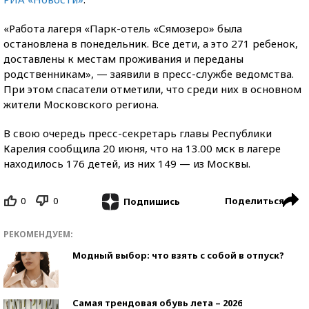
«Работа лагеря «Парк-отель «Сямозеро» была
остановлена в понедельник. Все дети, а это 271 ребенок,
доставлены к местам проживания и переданы
родственникам», — заявили в пресс-службе ведомства.
При этом спасатели отметили, что среди них в основном
жители Московского региона.
В свою очередь пресс-секретарь главы Республики
Карелия сообщила 20 июня, что на 13.00 мск в лагере
находилось 176 детей, из них 149 — из Москвы.
0
0
Поделиться
Подпишись
РЕКОМЕНДУЕМ:
Модный выбор: что взять с собой в отпуск?
Самая трендовая обувь лета – 2026