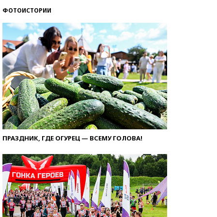
ФОТОИСТОРИИ
ПРАЗДНИК, ГДЕ ОГУРЕЦ — ВСЕМУ ГОЛОВА!