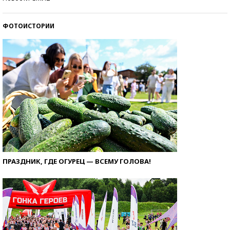
ФОТОИСТОРИИ
ПРАЗДНИК, ГДЕ ОГУРЕЦ — ВСЕМУ ГОЛОВА!