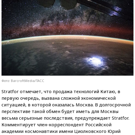
Фото: BarcroftMedia/ТАСС
Stratfor отмечает, что продажа технологий Китаю, в
первую очередь, вызвана сложной экономической
ситуацией, в которой оказалась Москва. В долгосрочной
перспективе такой обмен будет иметь для Москвы
весьма серьезные последствия, предупреждает Stratfor.
Комментирует член-корреспондент Российской
академии космонавтики имени Циолковского Юрий