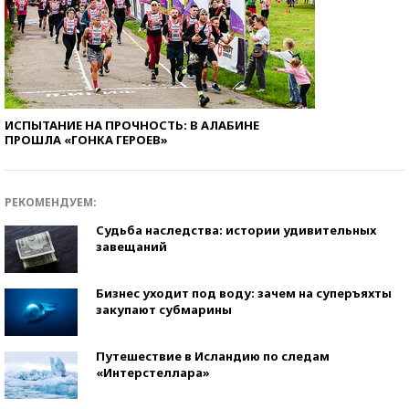
ИСПЫТАНИЕ НА ПРОЧНОСТЬ: В АЛАБИНЕ
ПРОШЛА «ГОНКА ГЕРОЕВ»
РЕКОМЕНДУЕМ:
Судьба наследства: истории удивительных
завещаний
Бизнес уходит под воду: зачем на суперъяхты
закупают субмарины
Путешествие в Исландию по следам
«Интерстеллара»