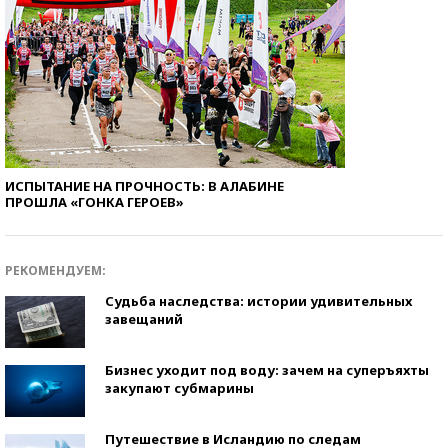
ИСПЫТАНИЕ НА ПРОЧНОСТЬ: В АЛАБИНЕ
ПРОШЛА «ГОНКА ГЕРОЕВ»
РЕКОМЕНДУЕМ:
Судьба наследства: истории удивительных
завещаний
Бизнес уходит под воду: зачем на суперъяхты
закупают субмарины
Путешествие в Исландию по следам