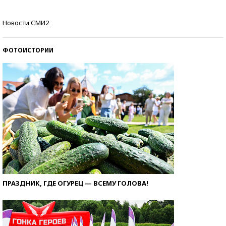
Кто изобрел средства связи?
Новости СМИ2
ФОТОИСТОРИИ
ПРАЗДНИК, ГДЕ ОГУРЕЦ — ВСЕМУ ГОЛОВА!