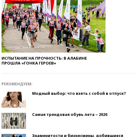
ИСПЫТАНИЕ НА ПРОЧНОСТЬ: В АЛАБИНЕ
ПРОШЛА «ГОНКА ГЕРОЕВ»
РЕКОМЕНДУЕМ:
Модный выбор: что взять с собой в отпуск?
Самая трендовая обувь лета – 2026
Знаменитости и бизнесмены, добившиеся