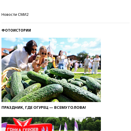
Самые модные пляжи — 2026
Новости СМИ2
ФОТОИСТОРИИ
ПРАЗДНИК, ГДЕ ОГУРЕЦ — ВСЕМУ ГОЛОВА!